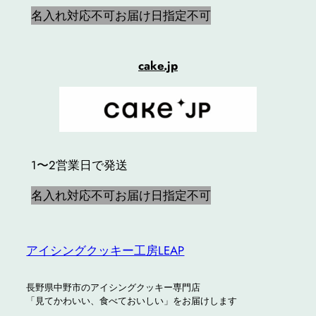
名入れ対応不可
お届け日指定不可
cake.jp
1〜2営業日で発送
名入れ対応不可
お届け日指定不可
アイシングクッキー工房LEAP
長野県中野市のアイシングクッキー専門店
「見てかわいい、食べておいしい」をお届けします