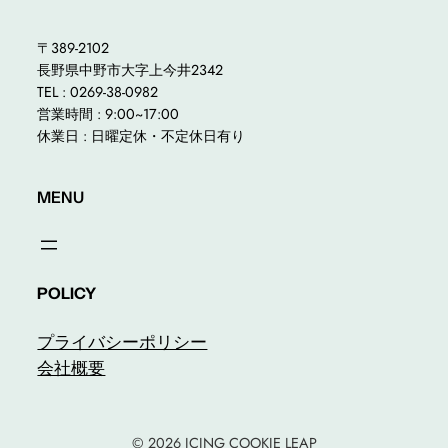
〒389-2102
長野県中野市大字上今井2342
TEL : 0269-38-0982
営業時間 : 9:00~17:00
休業日 : 日曜定休・不定休日有り
MENU
POLICY
プライバシーポリシー
会社概要
© 2026 ICING COOKIE LEAP