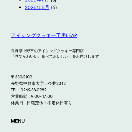
2026年6月
(6)
アイシングクッキー工房LEAP
長野県中野市のアイシングクッキー専門店
「見てかわいい、食べておいしい」をお届けします
〒389-2102
長野県中野市大字上今井2342
TEL : 0269-38-0982
営業時間 : 9:00~17:00
休業日 : 日曜定休・不定休日有り
MENU