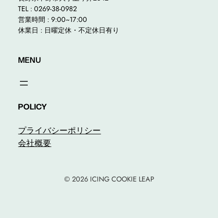
TEL : 0269-38-0982
営業時間 : 9:00~17:00
休業日 : 日曜定休・不定休日有り
MENU
POLICY
プライバシーポリシー
会社概要
© 2026 ICING COOKIE LEAP