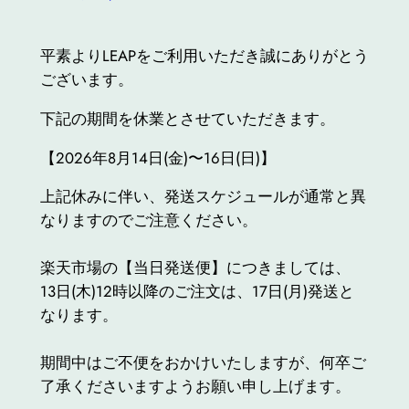
平素よりLEAPをご利用いただき誠にありがとう
ございます。
下記の期間を休業とさせていただきます。
【2026年8月14日(金)〜16日(日)】
上記休みに伴い、発送スケジュールが通常と異
なりますのでご注意ください。
楽天市場の【当日発送便】につきましては、
13日(木)12時以降のご注文は、17日(月)発送と
なります。
期間中はご不便をおかけいたしますが、何卒ご
了承くださいますようお願い申し上げます。