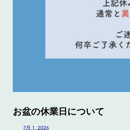
お盆の休業日について
7月 1, 2026